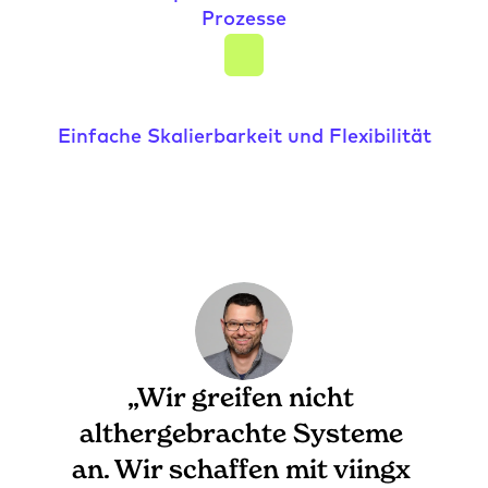
Prozesse
Einfache Skalierbarkeit und Flexibilität
„Wir greifen nicht 
althergebrachte Systeme 
an. Wir schaffen mit viingx 