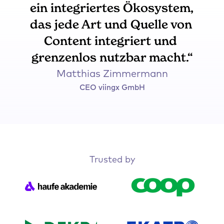
ein integriertes Ökosystem, 
das jede Art und Quelle von 
Content integriert und 
grenzenlos nutzbar macht.“
Matthias Zimmermann
CEO viingx GmbH
Trusted by