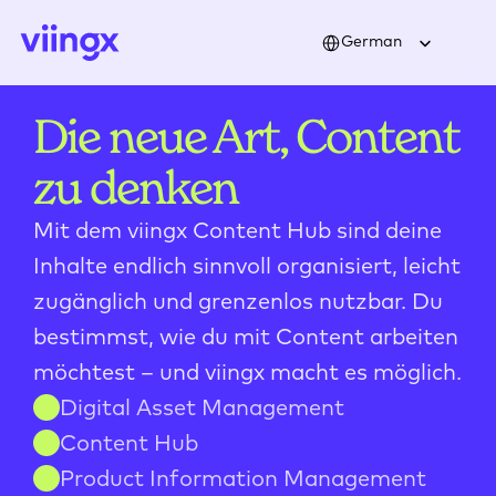
Select Language
German
Die neue Art, Content 
zu denken
Mit dem viingx Content Hub sind deine 
Inhalte endlich sinnvoll organisiert, leicht 
zugänglich und grenzenlos nutzbar. Du 
bestimmst, wie du mit Content arbeiten 
möchtest – und viingx macht es möglich.
Digital Asset Management
Content Hub
Product Information Management