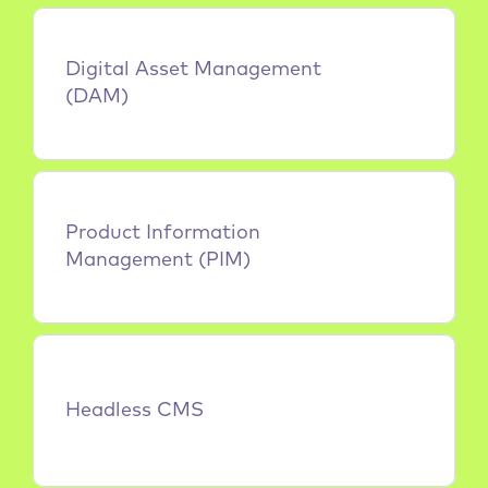
Digital Asset Management 
(DAM)
Product Information 
Management (PIM)
Headless CMS