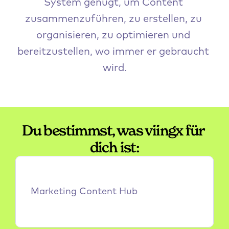
System genügt, um Content 
zusammenzuführen, zu erstellen, zu 
organisieren, zu optimieren und 
bereitzustellen, wo immer er gebraucht 
wird.
Du bestimmst, was viingx für 
dich ist:
Marketing Content Hub