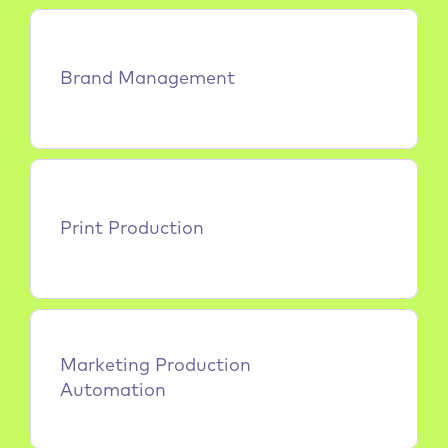
Brand Management
Print Production
Marketing Production 
Automation