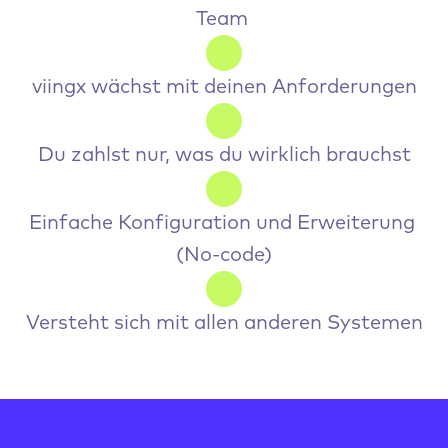
Team 
viingx wächst mit deinen Anforderungen
Du zahlst nur, was du wirklich brauchst
Einfache Konfiguration und Erweiterung 
(No-code)
Versteht sich mit allen anderen Systemen