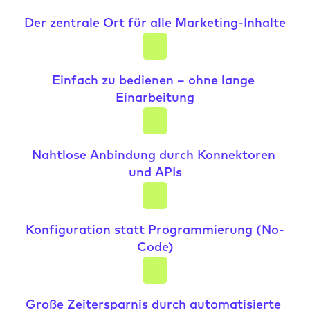
Der zentrale Ort für alle Marketing-Inhalte
Einfach zu bedienen – ohne lange 
Einarbeitung
Nahtlose Anbindung durch Konnektoren 
und APIs
Konfiguration statt Programmierung (No-
Code)
Große Zeitersparnis durch automatisierte 