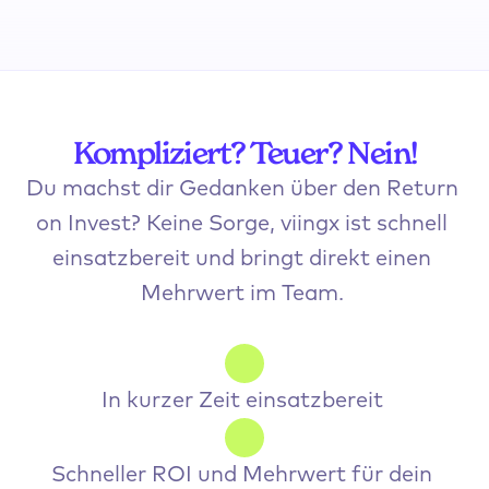
Kompliziert? Teuer? Nein!
Du machst dir Gedanken über den Return 
on Invest? Keine Sorge, viingx ist schnell 
einsatzbereit und bringt direkt einen 
Mehrwert im Team. 
In kurzer Zeit einsatzbereit 
Schneller ROI und Mehrwert für dein 