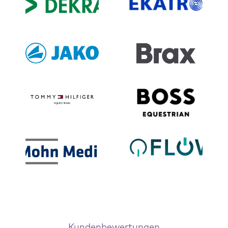
Kundenbewertungen